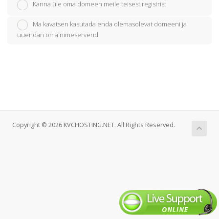
Kanna üle oma domeen meile teisest registrist
Ma kavatsen kasutada enda olemasolevat domeeni ja
uuendan oma nimeserverid
Copyright © 2026 KVCHOSTING.NET. All Rights Reserved.