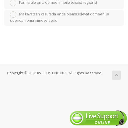
Kanna üle oma domeen meile teisest registrist
Ma kavatsen kasutada enda olemasolevat domeeni ja
uuendan oma nimeserverid
Copyright © 2026 KVCHOSTING.NET. All Rights Reserved.