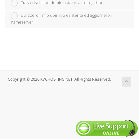
Trasferisci il tuo dominio da un altro registrar
Utilizzerò il mio dominio esistente ed aggiornerò i
nameserver
Copyright © 2026 KVCHOSTING.NET. All Rights Reserved.