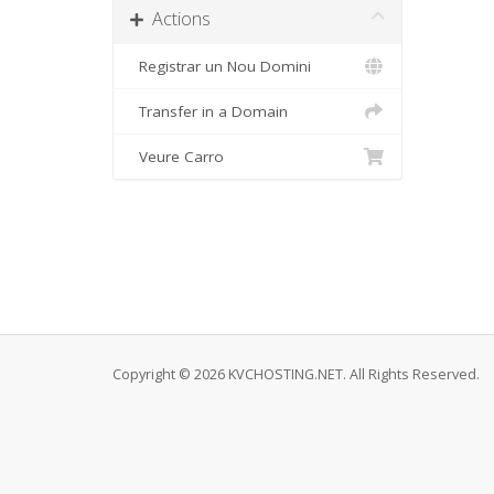
Actions
Registrar un Nou Domini
Transfer in a Domain
Veure Carro
Copyright © 2026 KVCHOSTING.NET. All Rights Reserved.