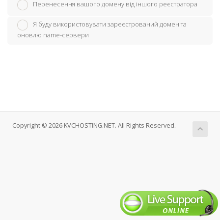
Перенесення вашого домену від іншого реєстратора
Я буду використовувати зареєстрований домен та
оновлю name-сервери
Copyright © 2026 KVCHOSTING.NET. All Rights Reserved.