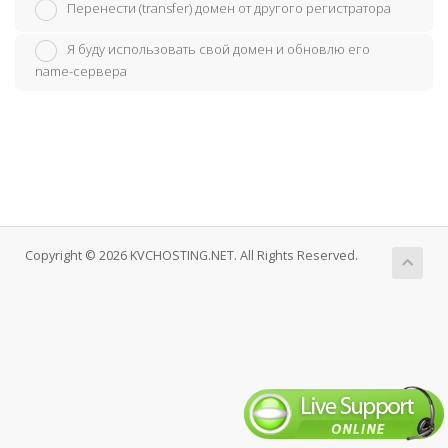
Перенести (transfer) домен от другого регистратора
Я буду использовать свой домен и обновлю его
name-сервера
Copyright © 2026 KVCHOSTING.NET. All Rights Reserved.