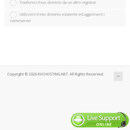
Trasferisci il tuo dominio da un altro registrar
Utilizzerò il mio dominio esistente ed aggiornerò i
nameserver
Copyright © 2026 KVCHOSTING.NET. All Rights Reserved.