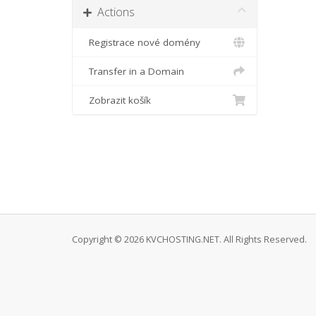
Actions
Registrace nové domény
Transfer in a Domain
Zobrazit košík
Copyright © 2026 KVCHOSTING.NET. All Rights Reserved.