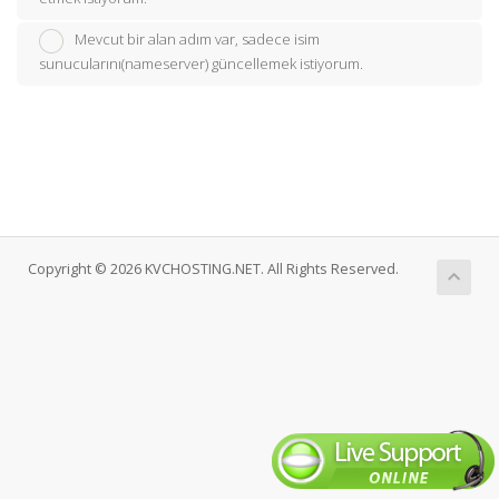
Mevcut bir alan adım var, sadece isim
sunucularını(nameserver) güncellemek istiyorum.
Copyright © 2026 KVCHOSTING.NET. All Rights Reserved.