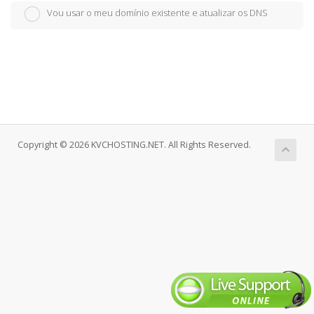
Vou usar o meu domínio existente e atualizar os DNS
Copyright © 2026 KVCHOSTING.NET. All Rights Reserved.