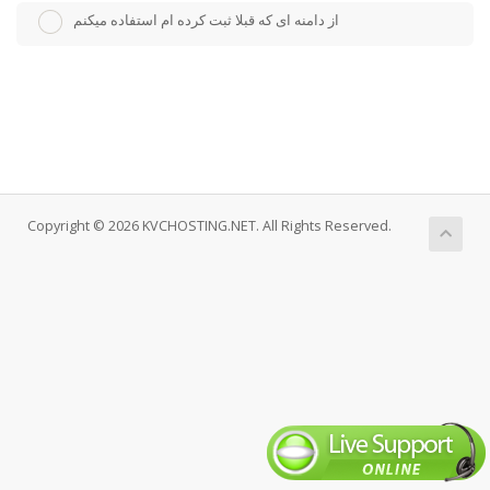
از دامنه ای که قبلا ثبت کرده ام استفاده میکنم
Copyright © 2026 KVCHOSTING.NET. All Rights Reserved.