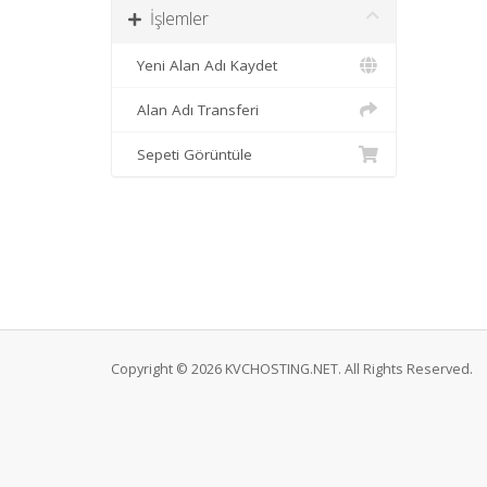
İşlemler
Yeni Alan Adı Kaydet
Alan Adı Transferi
Sepeti Görüntüle
Copyright © 2026 KVCHOSTING.NET. All Rights Reserved.