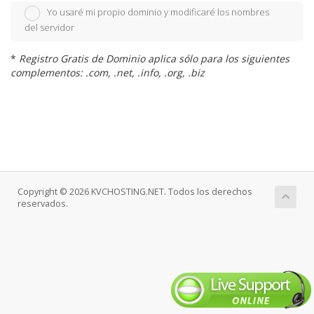
Yo usaré mi propio dominio y modificaré los nombres
del servidor
*
Registro Gratis de Dominio aplica sólo para los siguientes
complementos: .com, .net, .info, .org, .biz
Copyright © 2026 KVCHOSTING.NET. Todos los derechos
reservados.