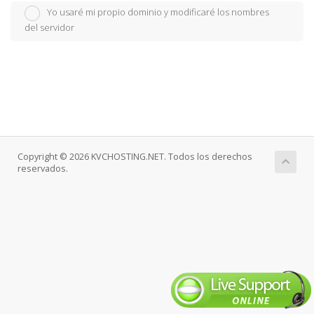
Yo usaré mi propio dominio y modificaré los nombres
del servidor
Copyright © 2026 KVCHOSTING.NET. Todos los derechos
reservados.