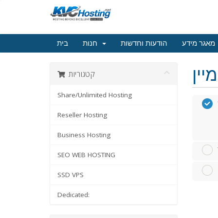
מאגר מידע
הודעות וחדשות
חנות
בית
קטגוריות
Share/Unlimited Hosting
Reseller Hosting
Business Hosting
SEO WEB HOSTING
SSD VPS
Dedicated: