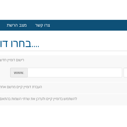
צרו קשר
מצב הרשת
בחרו דומיין....
רישום דומיין חדש
www.
העברת דומיין קיים מרשם אחר
להשתמש בדומיין קיים ולעדכן את שרתי השמות בהתאם