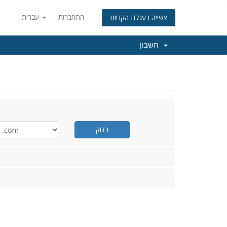
התחברות
עברית
צפייה בעגלת הקניות
חשבון
בדוק