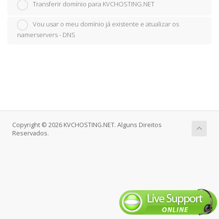
Transferir domínio para KVCHOSTING.NET
Vou usar o meu domínio já existente e atualizar os
namerservers - DNS
Copyright © 2026 KVCHOSTING.NET. Alguns Direitos
Reservados.