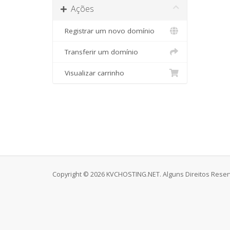
Ações
Registrar um novo domínio
Transferir um domínio
Visualizar carrinho
Copyright © 2026 KVCHOSTING.NET. Alguns Direitos Reser