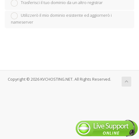
Trasferisci il tuo dominio da un altro registrar
Utilizzerò il mio dominio esistente ed aggiornerò i
nameserver
Copyright © 2026 KVCHOSTING.NET. All Rights Reserved.