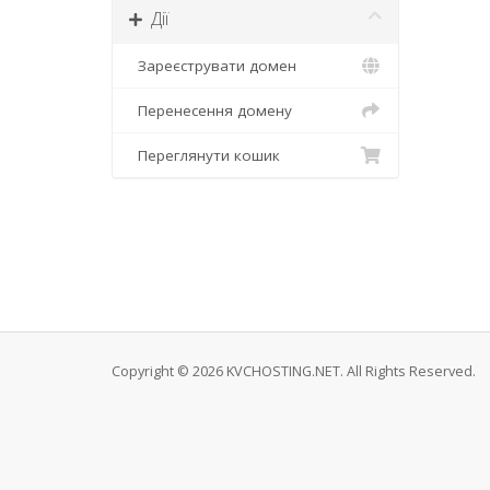
Дії
Зареєструвати домен
Перенесення домену
Переглянути кошик
Copyright © 2026 KVCHOSTING.NET. All Rights Reserved.