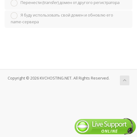
Перенести (transfer) домен от другого регистратора
Я буду использовать свой домен и обновлю его
name-сервера
Copyright © 2026 KVCHOSTING.NET. All Rights Reserved.