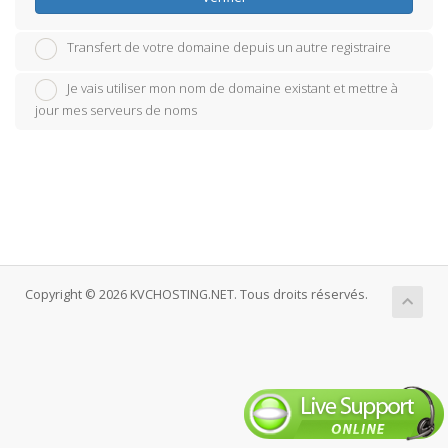
Transfert de votre domaine depuis un autre registraire
Je vais utiliser mon nom de domaine existant et mettre à
jour mes serveurs de noms
Copyright © 2026 KVCHOSTING.NET. Tous droits réservés.