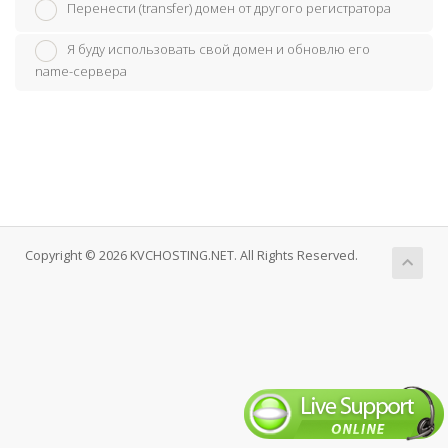
Перенести (transfer) домен от другого регистратора
Я буду использовать свой домен и обновлю его
name-сервера
Copyright © 2026 KVCHOSTING.NET. All Rights Reserved.