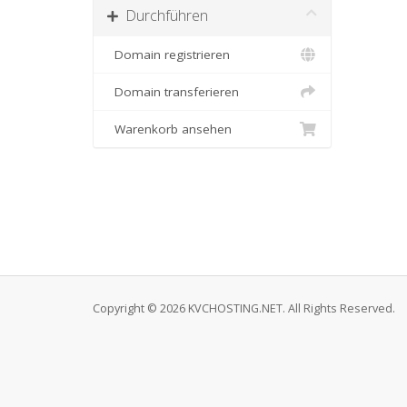
Durchführen
Domain registrieren
Domain transferieren
Warenkorb ansehen
Copyright © 2026 KVCHOSTING.NET. All Rights Reserved.