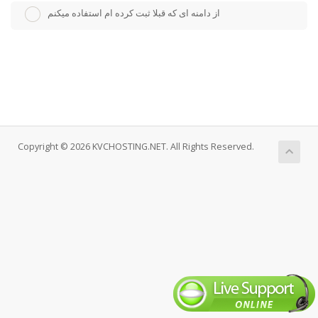
از دامنه ای که قبلا ثبت کرده ام استفاده میکنم
Copyright © 2026 KVCHOSTING.NET. All Rights Reserved.