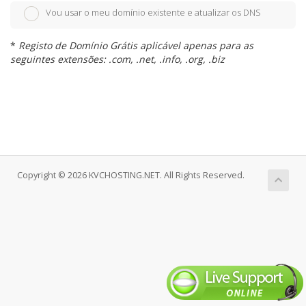
Vou usar o meu domínio existente e atualizar os DNS
*
Registo de Domínio Grátis aplicável apenas para as
seguintes extensões: .com, .net, .info, .org, .biz
Copyright © 2026 KVCHOSTING.NET. All Rights Reserved.