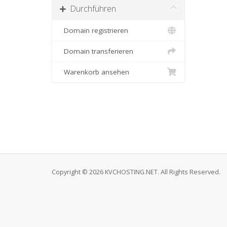
Durchführen
Domain registrieren
Domain transferieren
Warenkorb ansehen
Copyright © 2026 KVCHOSTING.NET. All Rights Reserved.