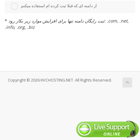
از دامنه ای که قبلا ثبت کرده ام استفاده میکنم
ثبت رایگان دامنه تنها برای افزایش موارد زیر بکار رود: .com, .net,
*
.info, .org, .biz
Copyright © 2026 KVCHOSTING.NET. All Rights Reserved.