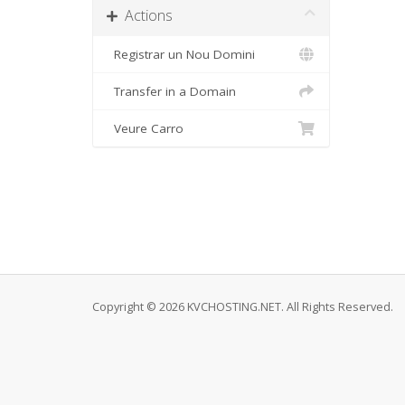
Actions
Registrar un Nou Domini
Transfer in a Domain
Veure Carro
Copyright © 2026 KVCHOSTING.NET. All Rights Reserved.