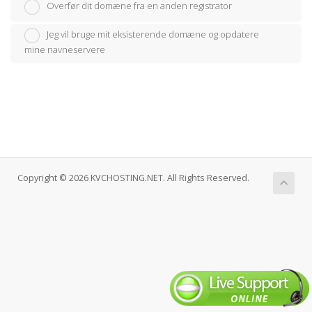
Overfør dit domæne fra en anden registrator
Jeg vil bruge mit eksisterende domæne og opdatere
mine navneservere
Copyright © 2026 KVCHOSTING.NET. All Rights Reserved.