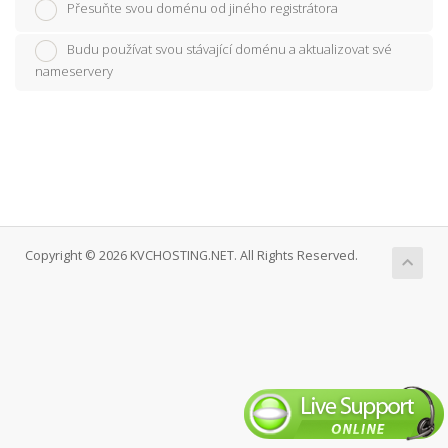
Přesuňte svou doménu od jiného registrátora
Budu používat svou stávající doménu a aktualizovat své
nameservery
Copyright © 2026 KVCHOSTING.NET. All Rights Reserved.