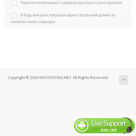
Перенесення вашого домену від іншого реєстратора
Я буду використовувати зареєстрований домен та
оновлю name-сервери
Copyright © 2026 KVCHOSTING.NET. All Rights Reserved.