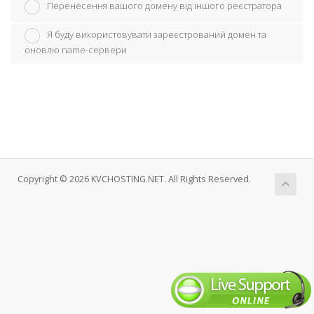
Перенесення вашого домену від іншого реєстратора
Я буду використовувати зареєстрований домен та
оновлю name-сервери
Copyright © 2026 KVCHOSTING.NET. All Rights Reserved.