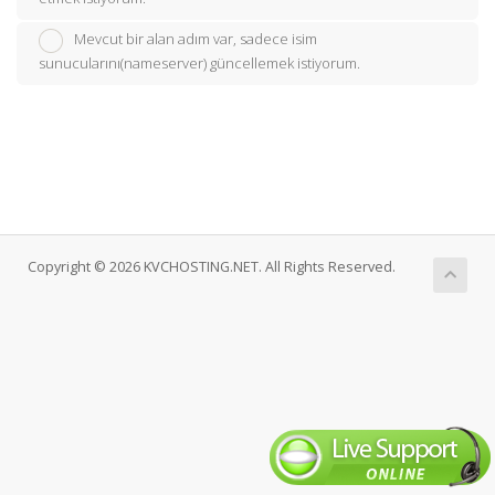
Mevcut bir alan adım var, sadece isim
sunucularını(nameserver) güncellemek istiyorum.
Copyright © 2026 KVCHOSTING.NET. All Rights Reserved.