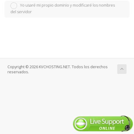
Yo usaré mi propio dominio y modificaré los nombres
del servidor
Copyright © 2026 KVCHOSTING.NET. Todos los derechos
reservados.