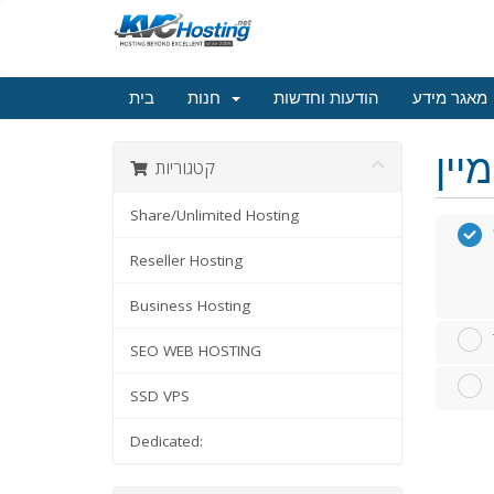
מאגר מידע
הודעות וחדשות
חנות
בית
קטגוריות
Share/Unlimited Hosting
Reseller Hosting
Business Hosting
SEO WEB HOSTING
SSD VPS
Dedicated: