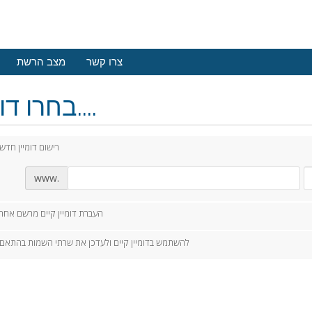
צרו קשר
מצב הרשת
בחרו דומיין....
רישום דומיין חדש
www.
העברת דומיין קיים מרשם אחר
להשתמש בדומיין קיים ולעדכן את שרתי השמות בהתאם