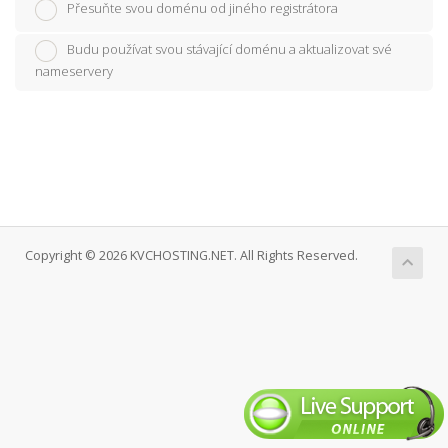
Přesuňte svou doménu od jiného registrátora
Budu používat svou stávající doménu a aktualizovat své
nameservery
Copyright © 2026 KVCHOSTING.NET. All Rights Reserved.