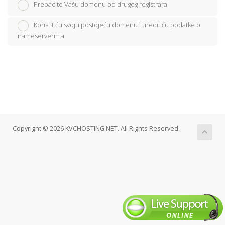
Prebacite Vašu domenu od drugog registrara
Koristit ću svoju postojeću domenu i uredit ću podatke o
nameserverima
Copyright © 2026 KVCHOSTING.NET. All Rights Reserved.