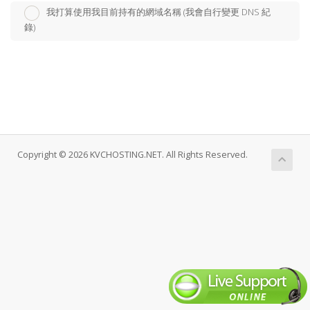
我打算使用我目前持有的網域名稱 (我會自行變更 DNS 紀
錄)
Copyright © 2026 KVCHOSTING.NET. All Rights Reserved.