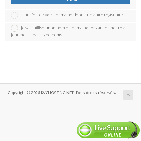
Transfert de votre domaine depuis un autre registraire
Je vais utiliser mon nom de domaine existant et mettre à
jour mes serveurs de noms
Copyright © 2026 KVCHOSTING.NET. Tous droits réservés.