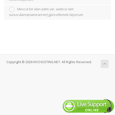
Mevcut bir alan adım var, sadece isim
sunucularını(nameserver) güncellemek istiyorum.
Copyright © 2026 KVCHOSTING.NET. All Rights Reserved.