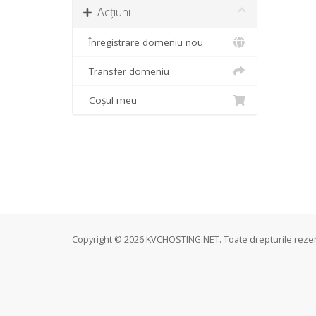
Acțiuni
Înregistrare domeniu nou
Transfer domeniu
Coșul meu
Copyright © 2026 KVCHOSTING.NET. Toate drepturile rezer