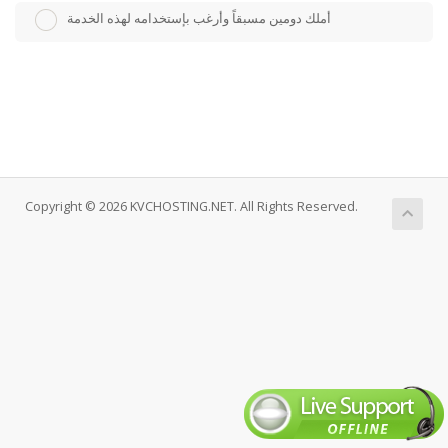
أملك دومين مسبقاً وأرغب بإستخدامه لهذه الخدمة
Copyright © 2026 KVCHOSTING.NET. All Rights Reserved.