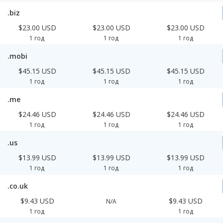
.biz
$23.00 USD
$23.00 USD
$23.00 USD
1 год
1 год
1 год
.mobi
$45.15 USD
$45.15 USD
$45.15 USD
1 год
1 год
1 год
.me
$24.46 USD
$24.46 USD
$24.46 USD
1 год
1 год
1 год
.us
$13.99 USD
$13.99 USD
$13.99 USD
1 год
1 год
1 год
.co.uk
$9.43 USD
$9.43 USD
N/A
1 год
1 год