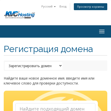
Русский
Вход
Просмотр корзины
togg
Регистрация домена
Найдите ваше новое доменное имя. введите имя или
ключевое слово для проверки доступности.