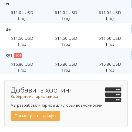
.eu
$11.04 USD
$11.04 USD
$11.04 USD
1 год
1 год
1 год
.de
$11.50 USD
$11.50 USD
$11.50 USD
1 год
1 год
1 год
.xyz
HOT
$16.86 USD
$16.86 USD
$16.86 USD
1 год
1 год
1 год
Добавить хостинг
Выберите из тариф списка
Мы разработали тарифы для любых возможностей
Посмотреть тарифы