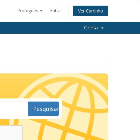
Português
Entrar
Ver Carrinho
Conta
Pesquisar