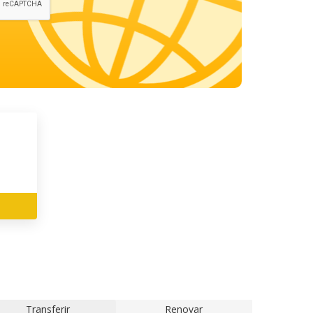
Transferir
Renovar