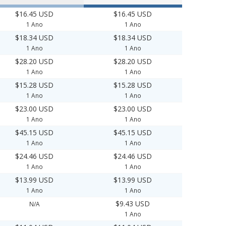
$16.45 USD
$16.45 USD
1 Ano
1 Ano
$18.34 USD
$18.34 USD
1 Ano
1 Ano
$28.20 USD
$28.20 USD
1 Ano
1 Ano
$15.28 USD
$15.28 USD
1 Ano
1 Ano
$23.00 USD
$23.00 USD
1 Ano
1 Ano
$45.15 USD
$45.15 USD
1 Ano
1 Ano
$24.46 USD
$24.46 USD
1 Ano
1 Ano
$13.99 USD
$13.99 USD
1 Ano
1 Ano
$9.43 USD
N/A
1 Ano