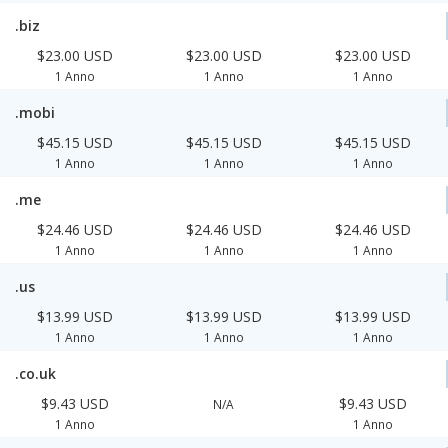
.biz
$23.00 USD
$23.00 USD
$23.00 USD
1 Anno
1 Anno
1 Anno
.mobi
$45.15 USD
$45.15 USD
$45.15 USD
1 Anno
1 Anno
1 Anno
.me
$24.46 USD
$24.46 USD
$24.46 USD
1 Anno
1 Anno
1 Anno
.us
$13.99 USD
$13.99 USD
$13.99 USD
1 Anno
1 Anno
1 Anno
.co.uk
$9.43 USD
$9.43 USD
N/A
1 Anno
1 Anno