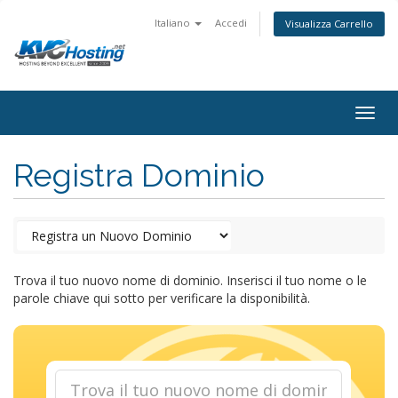
Italiano
Accedi
Visualizza Carrello
togg
Registra Dominio
Trova il tuo nuovo nome di dominio. Inserisci il tuo nome o le
parole chiave qui sotto per verificare la disponibilità.