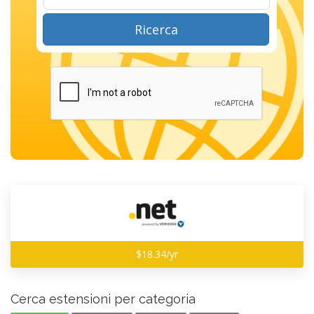
Ricerca
$18.34/yr
Cerca estensioni per categoria