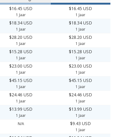
$16.45 USD
$16.45 USD
1 Jaar
1 Jaar
$18.34 USD
$18.34 USD
1 Jaar
1 Jaar
$28.20 USD
$28.20 USD
1 Jaar
1 Jaar
$15.28 USD
$15.28 USD
1 Jaar
1 Jaar
$23.00 USD
$23.00 USD
1 Jaar
1 Jaar
$45.15 USD
$45.15 USD
1 Jaar
1 Jaar
$24.46 USD
$24.46 USD
1 Jaar
1 Jaar
$13.99 USD
$13.99 USD
1 Jaar
1 Jaar
$9.43 USD
N/A
1 Jaar