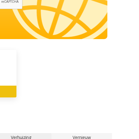
Verhuizing
Vernieuw