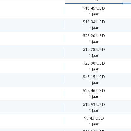
$16.45 USD
1 Jaar
$18.34 USD
1 Jaar
$28.20 USD
1 Jaar
$15.28 USD
1 Jaar
$23.00 USD
1 Jaar
$45.15 USD
1 Jaar
$24.46 USD
1 Jaar
$13.99 USD
1 Jaar
$9.43 USD
1 Jaar