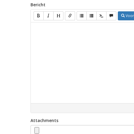
Bericht
Voor
Attachments