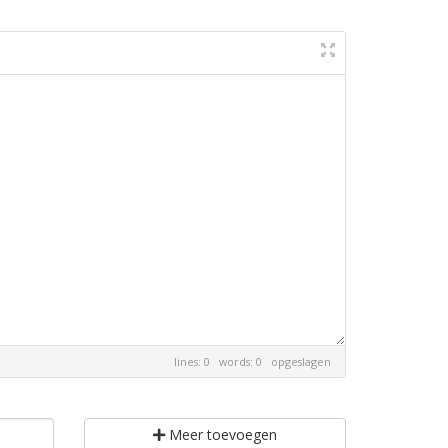
lines: 0 words: 0
opgeslagen
Meer toevoegen