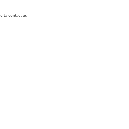
e to contact us