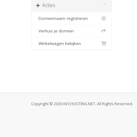
Acties
Domeinnaam registreren
Verhuis je domein
Winkelwagen bekijken
Copyright © 2026 KVCHOSTING.NET. All Rights Reserved.