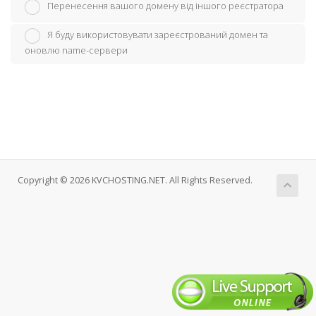
Перенесення вашого домену від іншого реєстратора
Я буду використовувати зареєстрований домен та
оновлю name-сервери
Copyright © 2026 KVCHOSTING.NET. All Rights Reserved.